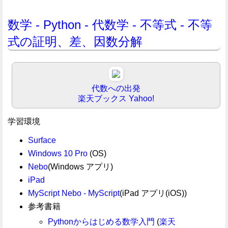
数学 - Python - 代数学 - 不等式 - 不等
式の証明、差、因数分解
代数への出発
楽天ブックス
Yahoo!
学習環境
Surface
Windows 10 Pro
(OS)
Nebo
(Windows アプリ)
iPad
MyScript Nebo - MyScript
(iPad アプリ(iOS))
参考書籍
Pythonからはじめる数学入門
(
楽天