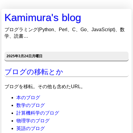
Kamimura's blog
プログラミング(Python、Perl、C、Go、JavaScript)、数
学、読書…
2025年3月24日月曜日
ブログの移転とか
ブログを移転。その他も含めたURL。
本のブログ
数学のブログ
計算機科学のブログ
物理学のブログ
英語のブログ