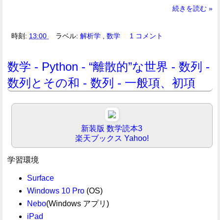
続きを読む »
時刻:
13:00
ラベル:
解析学
,
数学
1 コメント
数学 - Python - “離散的”な世界 - 数列 -
数列とその和 - 数列 - 一般項、初項
新装版 数学読本3
楽天ブックス
Yahoo!
学習環境
Surface
Windows 10 Pro
(OS)
Nebo
(Windows アプリ)
iPad