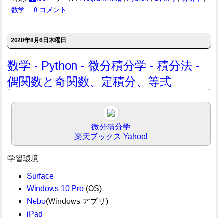
数学
0 コメント
2020年8月6日木曜日
数学 - Python - 微分積分学 - 積分法 -
偶関数と奇関数、定積分、等式
微分積分学
楽天ブックス
Yahoo!
学習環境
Surface
Windows 10 Pro
(OS)
Nebo
(Windows アプリ)
iPad