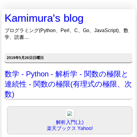
Kamimura's blog
プログラミング(Python、Perl、C、Go、JavaScript)、数
学、読書…
2019年5月26日日曜日
数学 - Python - 解析学 - 関数の極限と
連続性 - 関数の極限(有理式の極限、次
数)
解析入門(上)
楽天ブックス
Yahoo!