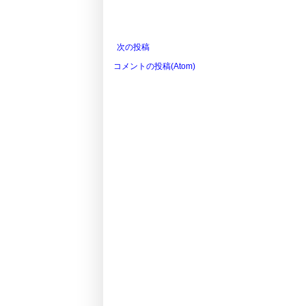
次の投稿
コメントの投稿(Atom)