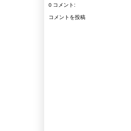
0 コメント:
コメントを投稿