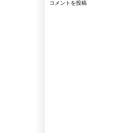
コメントを投稿