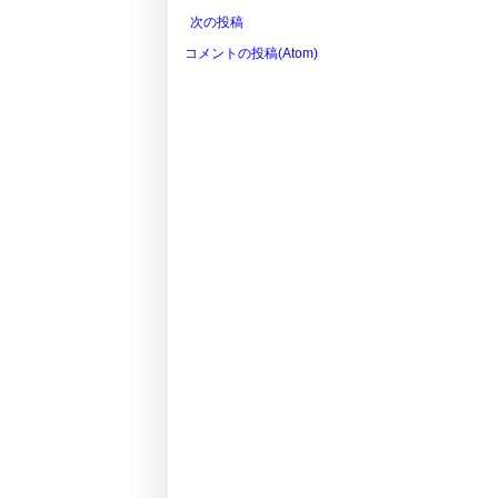
次の投稿
コメントの投稿(Atom)