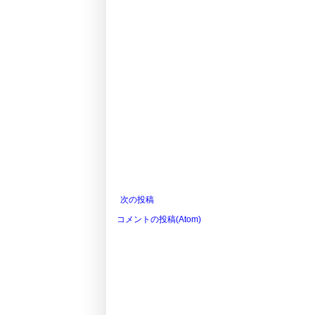
次の投稿
コメントの投稿(Atom)