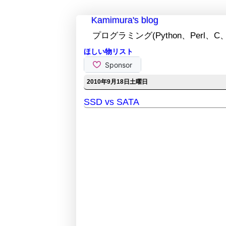
Kamimura's blog
プログラミング(Python、Perl、C、
ほしい物リスト
2010年9月18日土曜日
SSD vs SATA