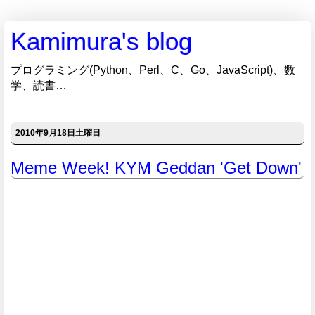
Kamimura's blog
プログラミング(Python、Perl、C、Go、JavaScript)、数
学、読書…
2010年9月18日土曜日
Meme Week! KYM Geddan 'Get Down'