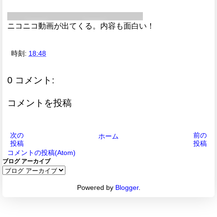
ニコニコ動画が出てくる。内容も面白い！
時刻:
18:48
0 コメント:
コメントを投稿
次の
前の
ホーム
投稿
投稿
コメントの投稿(Atom)
ブログ アーカイブ
Powered by
Blogger
.