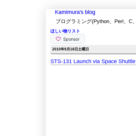
Kamimura's blog
プログラミング(Python、Perl、C、
ほしい物リスト
2010年9月18日土曜日
STS-131 Launch via Space Shuttle 