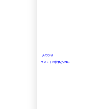
次の投稿
コメントの投稿(Atom)