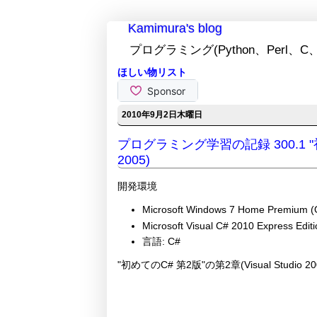
Kamimura's blog
プログラミング(Python、Perl、C、
ほしい物リスト
2010年9月2日木曜日
プログラミング学習の記録 300.1 "初め
2005)
開発環境
Microsoft Windows 7 Home Premium (
Microsoft Visual C# 2010 Express Editi
言語: C#
"初めてのC# 第2版"の第2章(Visual Studi