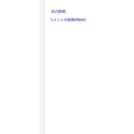
次の投稿
コメントの投稿(Atom)