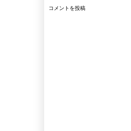
コメントを投稿