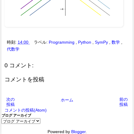
時刻:
14:00
ラベル:
Programming
,
Python
,
SymPy
,
数学
,
代数学
0 コメント:
コメントを投稿
次の
前の
ホーム
投稿
投稿
コメントの投稿(Atom)
ブログ アーカイブ
Powered by
Blogger
.