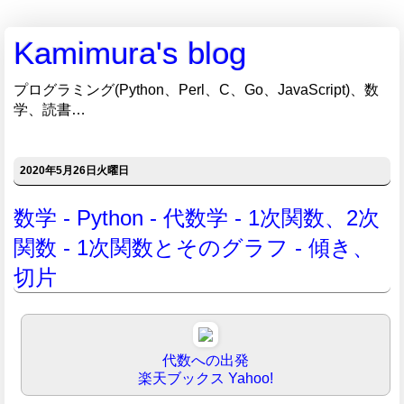
Kamimura's blog
プログラミング(Python、Perl、C、Go、JavaScript)、数
学、読書…
2020年5月26日火曜日
数学 - Python - 代数学 - 1次関数、2次
関数 - 1次関数とそのグラフ - 傾き、
切片
代数への出発
楽天ブックス
Yahoo!