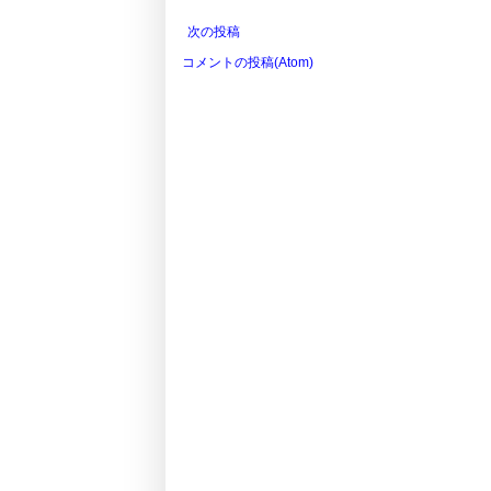
次の投稿
コメントの投稿(Atom)