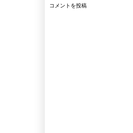
コメントを投稿