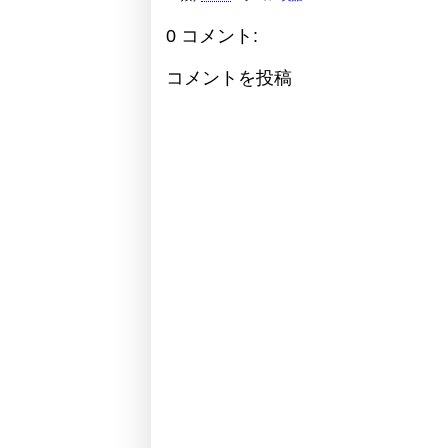
0 コメント:
コメントを投稿