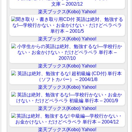
楽天ブックス(Kobo)
Yahoo!
楽天ブックス(Kobo)
Yahoo!
楽天ブックス(Kobo)
Yahoo!
楽天ブックス(Kobo)
Yahoo!
楽天ブックス(Kobo)
Yahoo!
楽天ブックス(Kobo)
Yahoo!