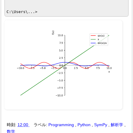
時刻:
12:00
ラベル:
Programming
,
Python
,
SymPy
,
解析学
,
数学