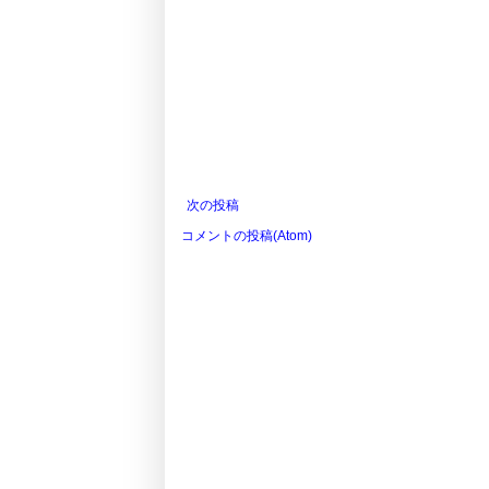
次の投稿
コメントの投稿(Atom)