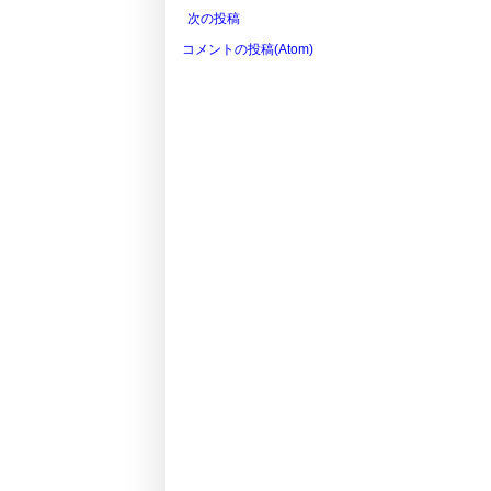
次の投稿
コメントの投稿(Atom)