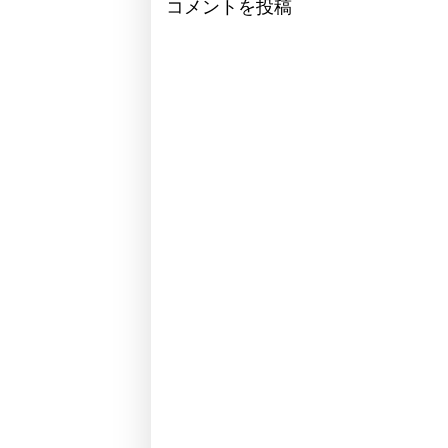
コメントを投稿