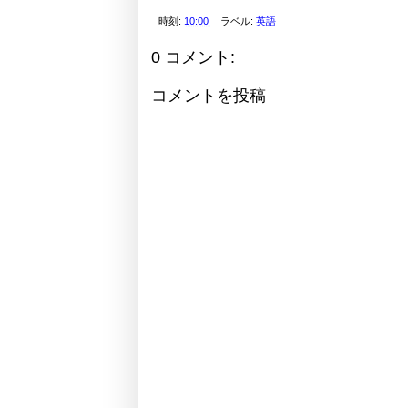
時刻:
10:00
ラベル:
英語
0 コメント:
コメントを投稿