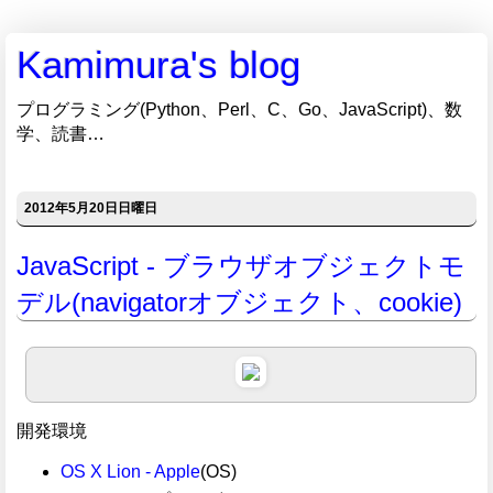
Kamimura's blog
プログラミング(Python、Perl、C、Go、JavaScript)、数
学、読書…
2012年5月20日日曜日
JavaScript - ブラウザオブジェクトモ
デル(navigatorオブジェクト、cookie)
開発環境
OS X Lion - Apple
(OS)