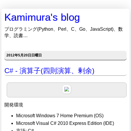
Kamimura's blog
プログラミング(Python、Perl、C、Go、JavaScript)、数
学、読書…
2012年5月20日日曜日
C# - 演算子(四則演算、剰余)
開発環境
Microsoft Windows 7 Home Premium (OS)
Microsoft Visual C# 2010 Express Edition (IDE)
言語: C#