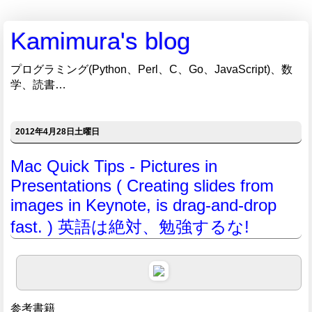
Kamimura's blog
プログラミング(Python、Perl、C、Go、JavaScript)、数
学、読書…
2012年4月28日土曜日
Mac Quick Tips - Pictures in
Presentations ( Creating slides from
images in Keynote, is drag-and-drop
fast. ) 英語は絶対、勉強するな!
参考書籍