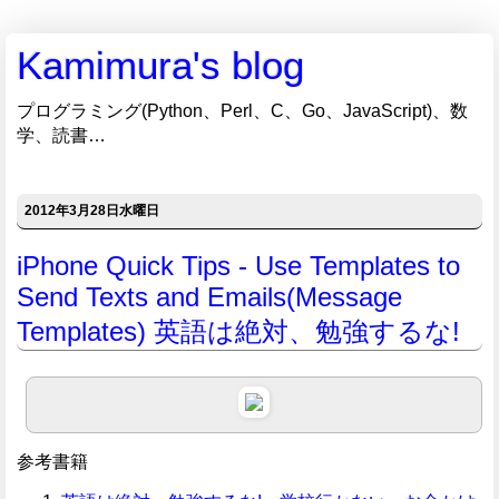
Kamimura's blog
プログラミング(Python、Perl、C、Go、JavaScript)、数
学、読書…
2012年3月28日水曜日
iPhone Quick Tips - Use Templates to
Send Texts and Emails(Message
Templates) 英語は絶対、勉強するな!
参考書籍