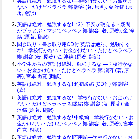
英語は絶対、勉強するな!―学校行かない・お金かけ
ない・だけどペラペラ 鄭 讃容 (著, 原著), 金 淳鎬 (原
著, 翻訳)
英語は絶対、勉強するな!〈2〉不安が消える・疑問
がブッとぶ・マジでペラペラ 鄭 讃容 (著, 原著), 金 淳
鎬 (原著, 翻訳)
聞き取り・書き取り用CD付 英語は絶対、勉強する
な!―学校行かない・お金かけない・だけどペラペラ
鄭 讃容 (著, 原著), 金 淳鎬 (原著, 翻訳)
小学生からの英語は絶対、勉強するな!―学校行かな
い・お金かけない・だけどペラペラ 鄭 讃容 (著, 原
著), 宮本 尚寛 (翻訳)
英語は絶対、勉強するな! 超初級編 (CD付) 鄭 讃容
(著)
英語は絶対、勉強するな!―学校行かない・お金かけ
ない・だけどペラペラ 初級編 鄭 讃容 (著, 原著), 金
淳鎬 (原著, 翻訳)
英語は絶対、勉強するな! 中級編―学校行かない・お
金かけない・だけどペラペラ 鄭 讃容 (著, 原著), 宮本
尚寛 (翻訳)
英語は絶対、勉強するな!応用編―学校行かない・お