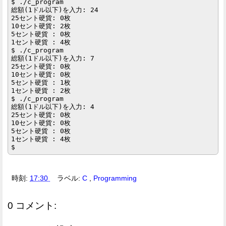
$ ./c_program

総額(1ドル以下)を入力: 24

25セント硬貨: 0枚

10セント硬貨: 2枚

5セント硬貨 : 0枚

1セント硬貨 : 4枚

$ ./c_program

総額(1ドル以下)を入力: 7

25セント硬貨: 0枚

10セント硬貨: 0枚

5セント硬貨 : 1枚

1セント硬貨 : 2枚

$ ./c_program

総額(1ドル以下)を入力: 4

25セント硬貨: 0枚

10セント硬貨: 0枚

5セント硬貨 : 0枚

1セント硬貨 : 4枚

時刻:
17:30
ラベル:
C
,
Programming
0 コメント: