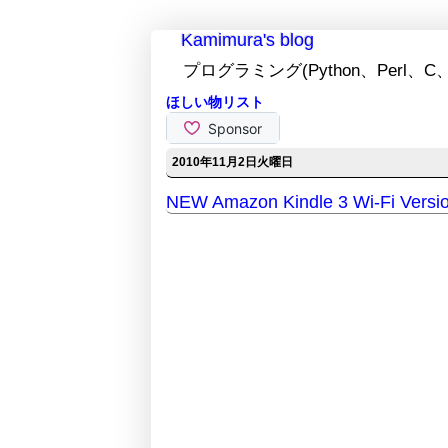
Kamimura's blog
プログラミング(Python、Perl、C、
ほしい物リスト
2010年11月2日火曜日
NEW Amazon Kindle 3 Wi-Fi Versi