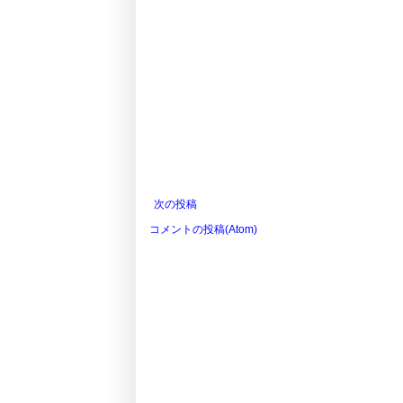
次の投稿
コメントの投稿(Atom)