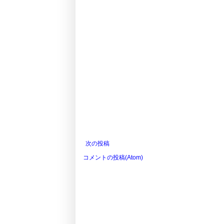
次の投稿
コメントの投稿(Atom)