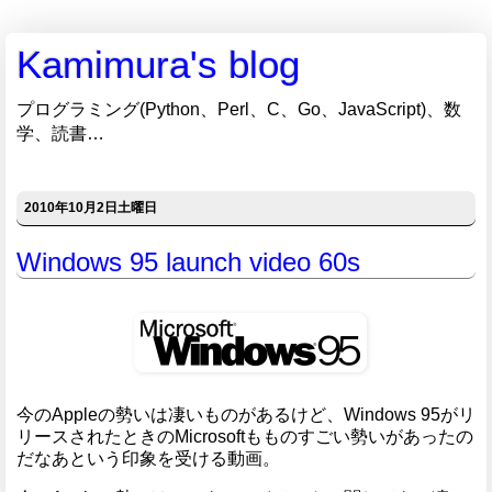
Kamimura's blog
プログラミング(Python、Perl、C、Go、JavaScript)、数
学、読書…
2010年10月2日土曜日
Windows 95 launch video 60s
今のAppleの勢いは凄いものがあるけど、Windows 95がリ
リースされたときのMicrosoftもものすごい勢いがあったの
だなあという印象を受ける動画。