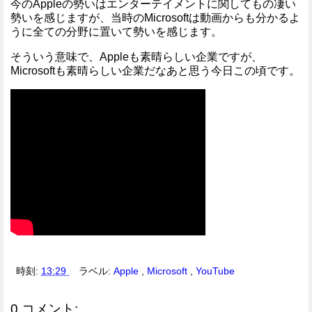
今のAppleの勢いはエンターテイメントに関してもの凄い
勢いを感じますが、当時のMicrosoftは動画からも分かるよ
うに全ての分野に置いて勢いを感じます。
そういう意味で、Appleも素晴らしい企業ですが、
Microsoftも素晴らしい企業だなあと思う今日この頃です。
時刻:
13:29
ラベル:
Apple
,
Microsoft
,
YouTube
0 コメント: