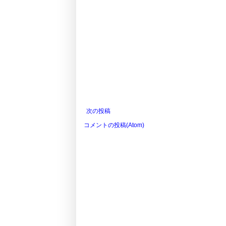
次の投稿
コメントの投稿(Atom)