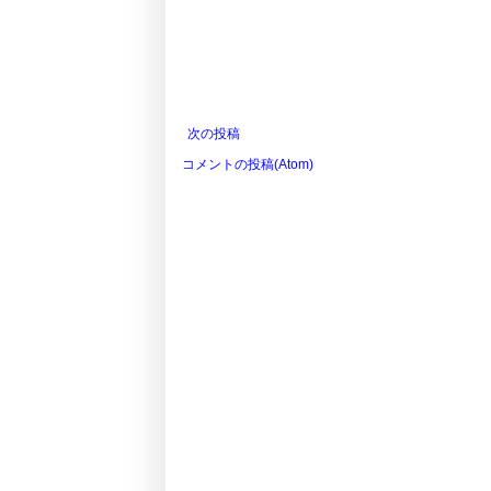
次の投稿
コメントの投稿(Atom)