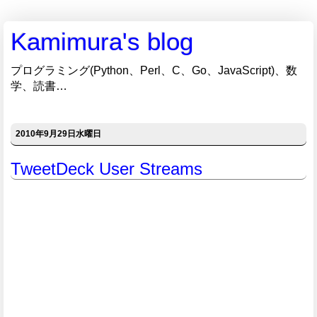
Kamimura's blog
プログラミング(Python、Perl、C、Go、JavaScript)、数
学、読書…
2010年9月29日水曜日
TweetDeck User Streams