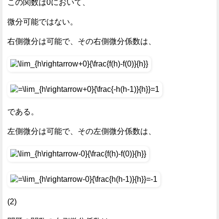
この関数は0において、
微分可能ではない。
右側微分は可能で、その右側微分係数は、
である。
左側微分は可能で、その左側微分係数は、
(2)