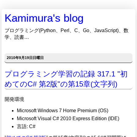
Kamimura's blog
プログラミング(Python、Perl、C、Go、JavaScript)、数
学、読書…
2010年9月19日日曜日
プログラミング学習の記録 317.1 "初
めてのC# 第2版"の第15章(文字列)
開発環境
Microsoft Windows 7 Home Premium (OS)
Microsoft Visual C# 2010 Express Edition (IDE)
言語: C#