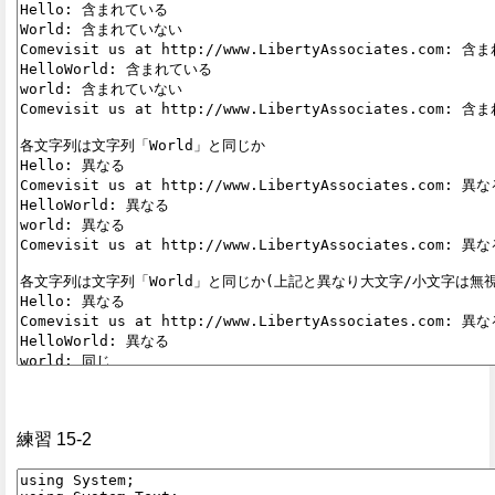
練習 15-2