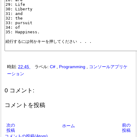
時刻:
22:45
ラベル:
C#
,
Programming
,
コンソールアプリケ
ーション
0 コメント:
コメントを投稿
次の
前の
ホーム
投稿
投稿
コメントの投稿(Atom)