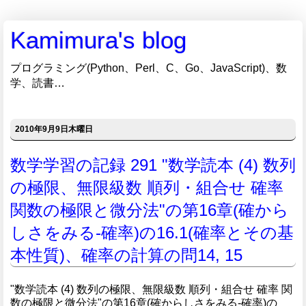
Kamimura's blog
プログラミング(Python、Perl、C、Go、JavaScript)、数
学、読書…
2010年9月9日木曜日
数学学習の記録 291 "数学読本 (4) 数列
の極限、無限級数 順列・組合せ 確率
関数の極限と微分法"の第16章(確から
しさをみる-確率)の16.1(確率とその基
本性質)、確率の計算の問14, 15
"数学読本 (4) 数列の極限、無限級数 順列・組合せ 確率 関
数の極限と微分法"の第16章(確からしさをみる-確率)の