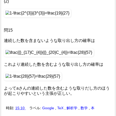
(2)
問15
連続した数を含まないような取り出し方の確率は
これより連続した数を含むような取り出し方の確率は
よってaさんの連続した数を含むような取りだし方のほう
が起こりやすいという主張が正しい。
時刻:
15:10
ラベル:
Google
,
TeX
,
解析学
,
数学
,
本