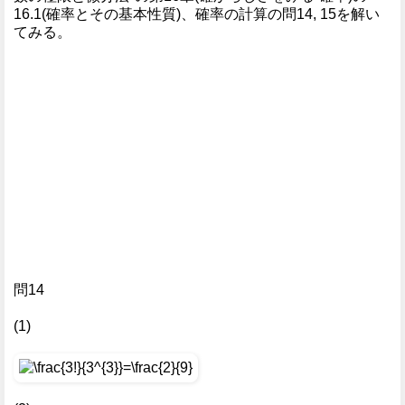
16.1(確率とその基本性質)、確率の計算の問14, 15を解い
てみる。
問14
(1)