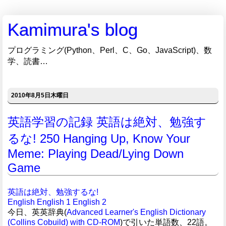
Kamimura's blog
プログラミング(Python、Perl、C、Go、JavaScript)、数
学、読書…
2010年8月5日木曜日
英語学習の記録 英語は絶対、勉強す
るな! 250 Hanging Up, Know Your
Meme: Playing Dead/Lying Down
Game
英語は絶対、勉強するな!
English
English 1
English 2
今日、英英辞典(
Advanced Learner's English Dictionary
(Collins Cobuild) with CD-ROM
)で引いた単語数、22語。