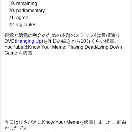
remaining
parliamentary
agree
vigilantes
視覚と聴覚の融合のための本題のステップ4は目標通り
DVD(
Hanging Up
)を昨日の続きから10分くらい鑑賞。
YouTubeはKnow Your Meme: Playing Dead/Lying Down
Game を鑑賞。
今日はひさびさにKnow Your Memeを鑑賞しました。面白
かったです