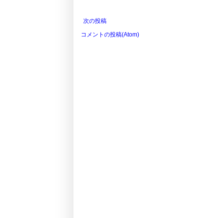
次の投稿
コメントの投稿(Atom)