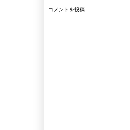
コメントを投稿