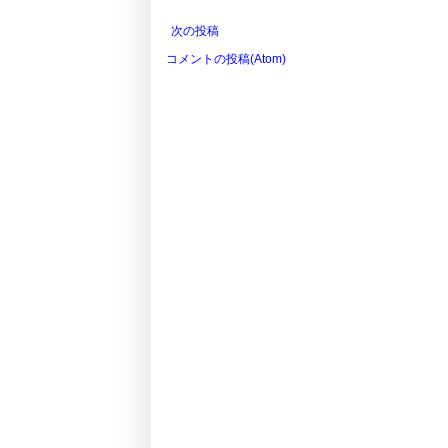
次の投稿
コメントの投稿(Atom)