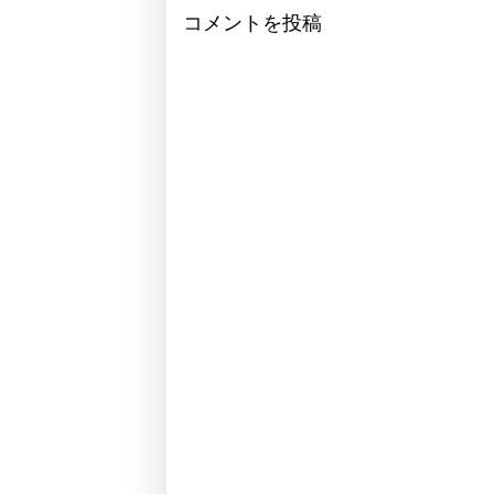
コメントを投稿