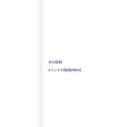
次の投稿
コメントの投稿(Atom)