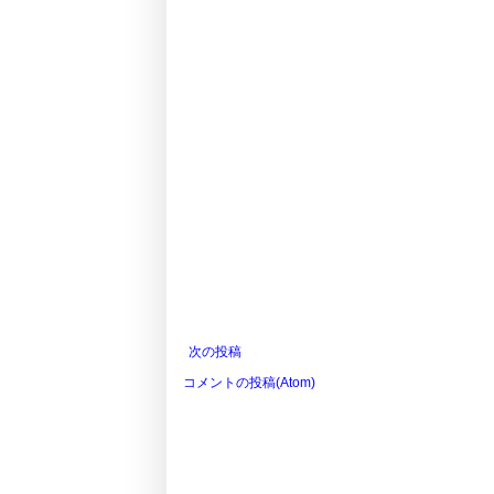
次の投稿
コメントの投稿(Atom)