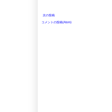
次の投稿
コメントの投稿(Atom)