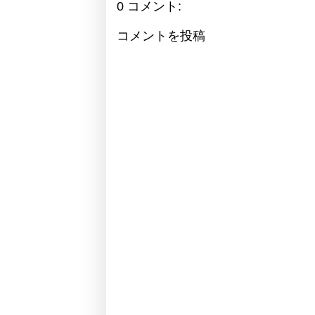
0 コメント:
コメントを投稿