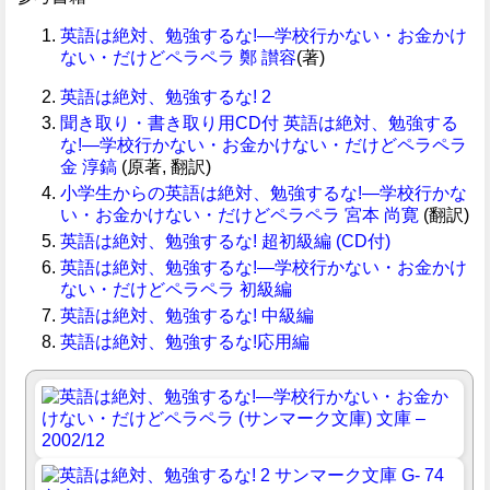
英語は絶対、勉強するな!―学校行かない・お金かけ
ない・だけどペラペラ
鄭 讃容
(著)
英語は絶対、勉強するな! 2
聞き取り・書き取り用CD付 英語は絶対、勉強する
な!―学校行かない・お金かけない・だけどペラペラ
金 淳鎬
(原著, 翻訳)
小学生からの英語は絶対、勉強するな!―学校行かな
い・お金かけない・だけどペラペラ
宮本 尚寛
(翻訳)
英語は絶対、勉強するな! 超初級編 (CD付)
英語は絶対、勉強するな!―学校行かない・お金かけ
ない・だけどペラペラ 初級編
英語は絶対、勉強するな! 中級編
英語は絶対、勉強するな!応用編