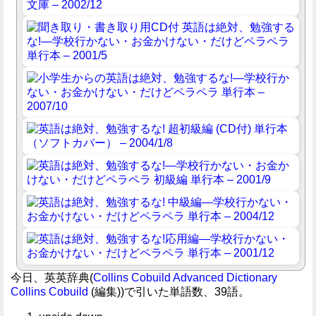
今日、英英辞典(
Collins Cobuild Advanced Dictionary
Collins Cobuild
(編集))で引いた単語数、39語。