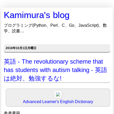
Kamimura's blog
プログラミング(Python、Perl、C、Go、JavaScript)、数
学、読書…
2018年10月1日月曜日
英語 - The revolutionary scheme that
has students with autism talking - 英語
は絶対、勉強するな!
Advanced Learner's English Dictionary
参考書籍