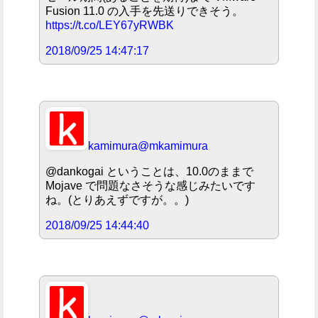
Fusion 11.0 の入手を先送りできそう。
https://t.co/LEY67yRWBK
2018/09/25 14:47:17
kamimura
@mkamimura
@dankogai ということは、10.0のままで
Mojave で問題なさそうな感じみたいです
ね。(とりあえずですが。。)
2018/09/25 14:44:40