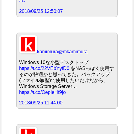
#C
2018/09/25 12:50:07
kamimura
@mkamimura
Windows 10な小型デスクトップ
https://t.co/22VEbYyfD0
をNASっぽく使用す
るのが快適かと思ってきた。バックアップ
(ファイル履歴)で使用したいだけだから、
Windows Storage Server…
https://t.co/OepIeHf9jo
2018/09/25 11:44:00