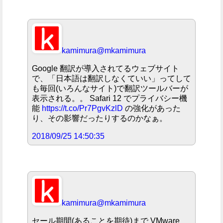
kamimura
@mkamimura
Google 翻訳が導入されてるウェブサイト
で、「日本語は翻訳しなくていい」ってして
も毎回(いろんなサイト)で翻訳ツールバーが
表示される。。 Safari 12 でプライバシー機
能
https://t.co/Pr7PgvKzlD
の強化があった
り、その影響だったりするのかなぁ。
2018/09/25 14:50:35
kamimura
@mkamimura
セール期間(あることを期待)まで VMware