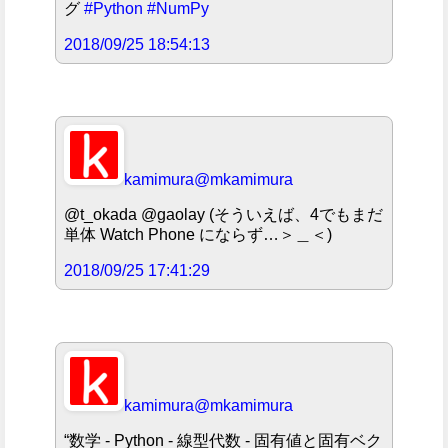
グ
#Python
#NumPy
2018/09/25 18:54:13
kamimura
@mkamimura
@t_okada @gaolay (そういえば、4でもまだ
単体 Watch Phone にならず…＞＿＜)
2018/09/25 17:41:29
kamimura
@mkamimura
“数学 - Python - 線型代数 - 固有値と固有ベク