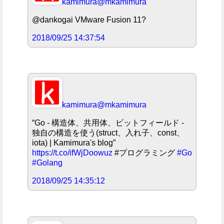
kamimura
@mkamimura
@dankogai VMware Fusion 11?
2018/09/25 14:37:54
kamimura
@mkamimura
“Go - 構造体、共用体、ビットフィールド -
独自の構造を使う(struct、入れ子、const、
iota) | Kamimura's blog”
https://t.co/ifWjDoowuz
#プログラミング
#Go
#Golang
2018/09/25 14:35:12