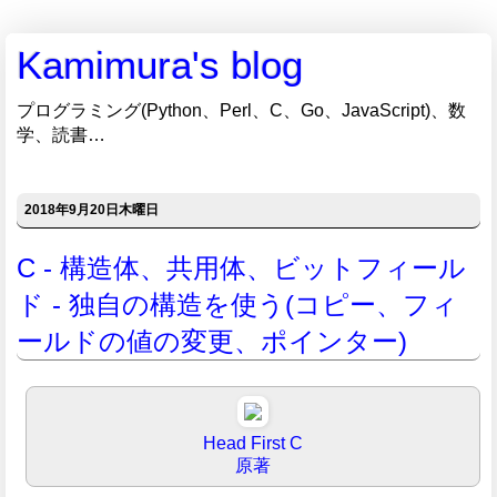
Kamimura's blog
プログラミング(Python、Perl、C、Go、JavaScript)、数
学、読書…
2018年9月20日木曜日
C - 構造体、共用体、ビットフィール
ド - 独自の構造を使う(コピー、フィ
ールドの値の変更、ポインター)
Head First C
原著