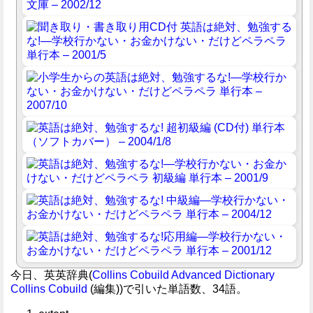
今日、英英辞典(
Collins Cobuild Advanced Dictionary
Collins Cobuild
(編集))で引いた単語数、34語。