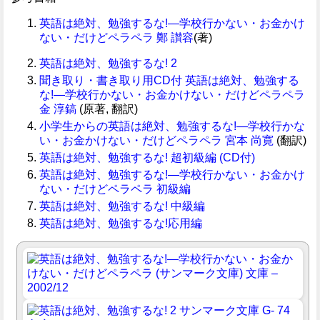
英語は絶対、勉強するな!―学校行かない・お金かけ
ない・だけどペラペラ
鄭 讃容
(著)
英語は絶対、勉強するな! 2
聞き取り・書き取り用CD付 英語は絶対、勉強する
な!―学校行かない・お金かけない・だけどペラペラ
金 淳鎬
(原著, 翻訳)
小学生からの英語は絶対、勉強するな!―学校行かな
い・お金かけない・だけどペラペラ
宮本 尚寛
(翻訳)
英語は絶対、勉強するな! 超初級編 (CD付)
英語は絶対、勉強するな!―学校行かない・お金かけ
ない・だけどペラペラ 初級編
英語は絶対、勉強するな! 中級編
英語は絶対、勉強するな!応用編