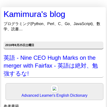
Kamimura's blog
プログラミング(Python、Perl、C、Go、JavaScript)、数
学、読書…
2018年8月25日土曜日
英語 - Nine CEO Hugh Marks on the
merger with Fairfax - 英語は絶対、勉
強するな!
Advanced Learner's English Dictionary
参考書籍