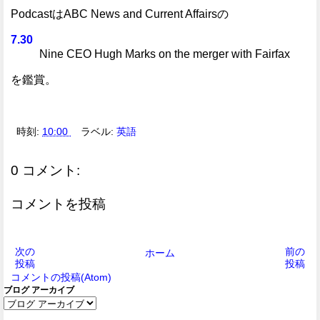
PodcastはABC News and Current Affairsの
7.30
Nine CEO Hugh Marks on the merger with Fairfax
を鑑賞。
時刻:
10:00
ラベル:
英語
0 コメント:
コメントを投稿
次の
前の
ホーム
投稿
投稿
コメントの投稿(Atom)
ブログ アーカイブ