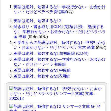
英語は絶対、勉強するな!―学校行かない・お金かけ
ない・だけどペラペラ
鄭 讃容
(著)
英語は絶対、勉強するな! 2
聞き取り・書き取り用CD付 英語は絶対、勉強する
な!―学校行かない・お金かけない・だけどペラペラ
金 淳鎬
(原著, 翻訳)
小学生からの英語は絶対、勉強するな!―学校行かな
い・お金かけない・だけどペラペラ
宮本 尚寛
(翻訳)
英語は絶対、勉強するな! 超初級編 (CD付)
英語は絶対、勉強するな!―学校行かない・お金かけ
ない・だけどペラペラ 初級編
英語は絶対、勉強するな! 中級編
英語は絶対、勉強するな!応用編