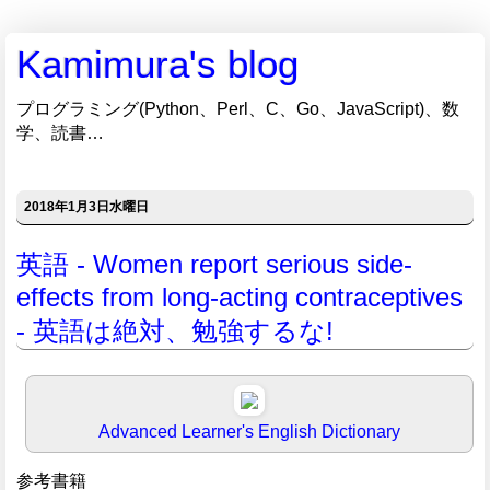
Kamimura's blog
プログラミング(Python、Perl、C、Go、JavaScript)、数
学、読書…
2018年1月3日水曜日
英語 - Women report serious side-
effects from long-acting contraceptives
- 英語は絶対、勉強するな!
Advanced Learner's English Dictionary
参考書籍