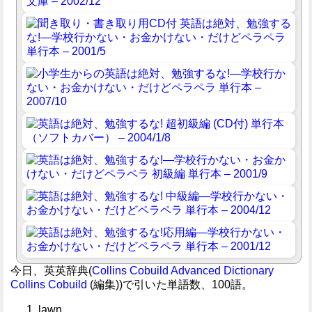
今日、英英辞典(
Collins Cobuild Advanced Dictionary
Collins Cobuild
(編集))で引いた単語数、100語。
lawn