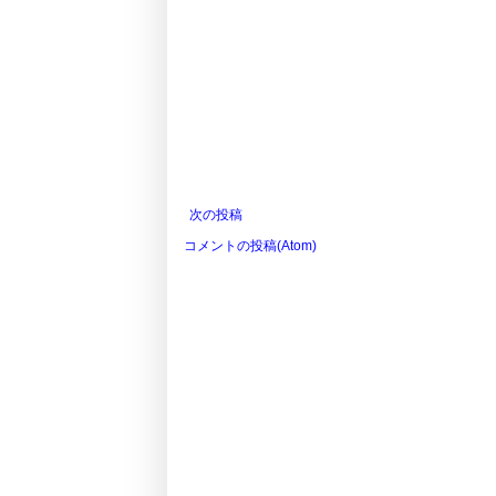
次の投稿
コメントの投稿(Atom)