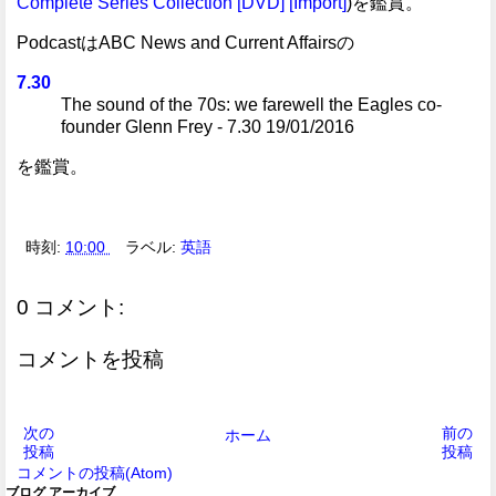
Complete Series Collection [DVD] [Import]
)を鑑賞。
PodcastはABC News and Current Affairsの
7.30
The sound of the 70s: we farewell the Eagles co-
founder Glenn Frey - 7.30 19/01/2016
を鑑賞。
時刻:
10:00
ラベル:
英語
0 コメント:
コメントを投稿
次の
前の
ホーム
投稿
投稿
コメントの投稿(Atom)
ブログ アーカイブ