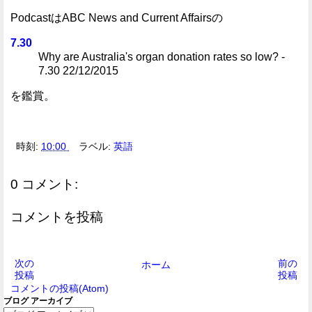
PodcastはABC News and Current Affairsの
7.30
Why are Australia's organ donation rates so low? -
7.30 22/12/2015
を鑑賞。
時刻:
10:00
ラベル:
英語
0 コメント:
コメントを投稿
次の
前の
ホーム
投稿
投稿
コメントの投稿(Atom)
ブログ アーカイブ