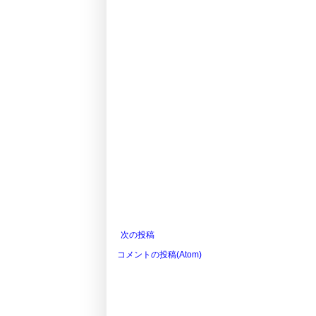
次の投稿
コメントの投稿(Atom)