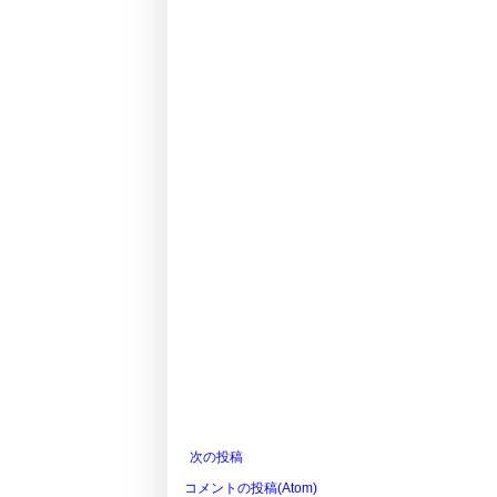
次の投稿
コメントの投稿(Atom)