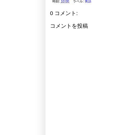
時刻:
10:00
ラベル:
英語
0 コメント:
コメントを投稿