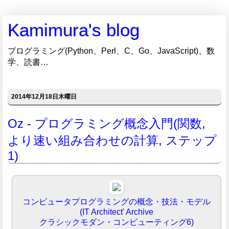
Kamimura's blog
プログラミング(Python、Perl、C、Go、JavaScript)、数
学、読書…
2014年12月18日木曜日
Oz - プログラミング概念入門(関数,
より速い組み合わせの計算, ステップ
1)
コンピュータプログラミングの概念・技法・モデル
(IT Architect' Archive
クラシックモダン・コンピューティング6)