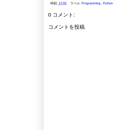
時刻:
13:00
ラベル:
Programming
,
Python
0 コメント:
コメントを投稿