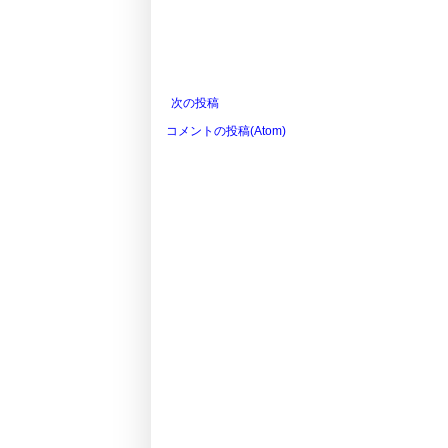
次の投稿
コメントの投稿(Atom)