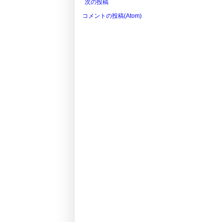
次の投稿
コメントの投稿(Atom)